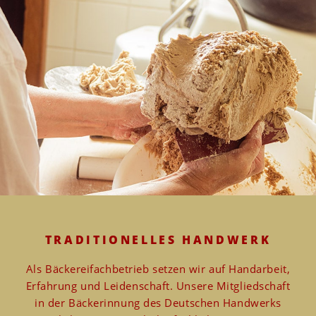
TRADITIONELLES HANDWERK
Als Bäckereifachbetrieb setzen wir auf Handarbeit,
Erfahrung und Leidenschaft.
Unsere Mitgliedschaft
in der Bäckerinnung des Deutschen Handwerks