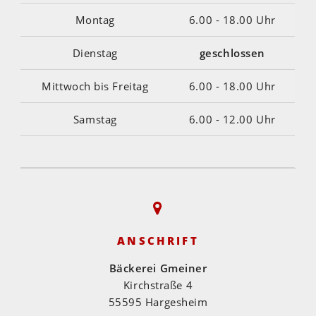
Montag
6.00 - 18.00 Uhr
Dienstag
geschlossen
Mittwoch bis Freitag
6.00 - 18.00 Uhr
Samstag
6.00 - 12.00 Uhr
ANSCHRIFT
Bäckerei Gmeiner
Kirchstraße 4
55595 Hargesheim