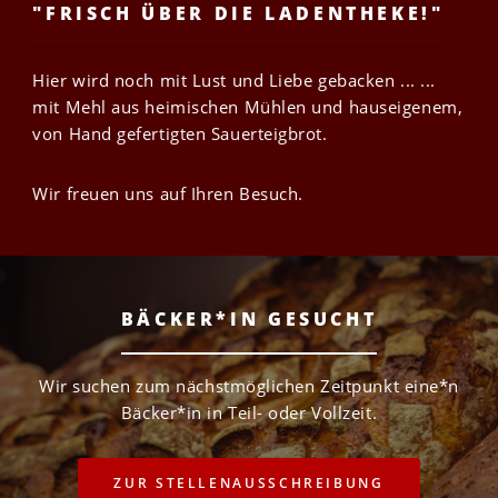
"FRISCH ÜBER DIE LADENTHEKE!"
Hier wird noch mit Lust und Liebe gebacken ...
...
mit Mehl aus heimischen Mühlen und hauseigenem,
von Hand gefertigten Sauerteigbrot.
Wir freuen uns auf Ihren Besuch.
BÄCKER*IN GESUCHT
Wir suchen zum nächstmöglichen Zeitpunkt eine*n
Bäcker*in in Teil- oder Vollzeit.
ZUR STELLENAUSSCHREIBUNG