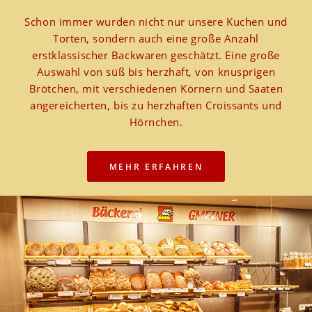
Schon immer wurden nicht nur unsere Kuchen und
Torten, sondern auch eine große Anzahl
erstklassischer Backwaren geschätzt. Eine große
Auswahl von süß bis herzhaft, von knusprigen
Brötchen, mit verschiedenen Körnern und Saaten
angereicherten, bis zu herzhaften Croissants und
Hörnchen.
MEHR ERFAHREN