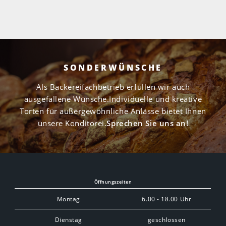
SONDERWÜNSCHE
Als Bäckereifachbetrieb erfüllen wir auch
ausgefallene Wünsche.
Individuelle und kreative
Torten für außergewöhnliche Anlässe bietet Ihnen
unsere Konditorei.
Sprechen Sie uns an!
Öffnungszeiten
Montag
6.00 - 18.00 Uhr
Dienstag
geschlossen