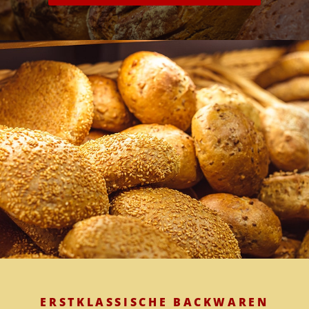
ERSTKLASSISCHE BACKWAREN